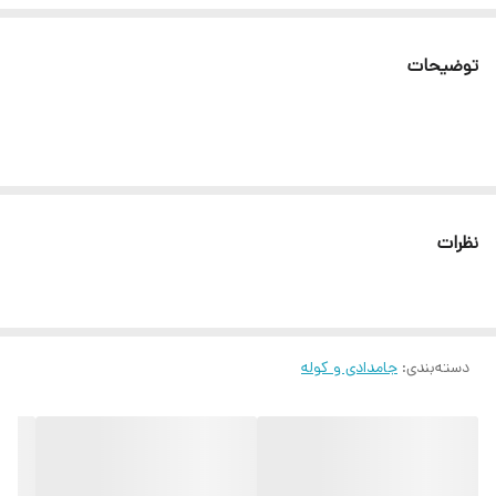
توضیحات
نظرات
دسته‌بندی
:
جامدادی و کوله