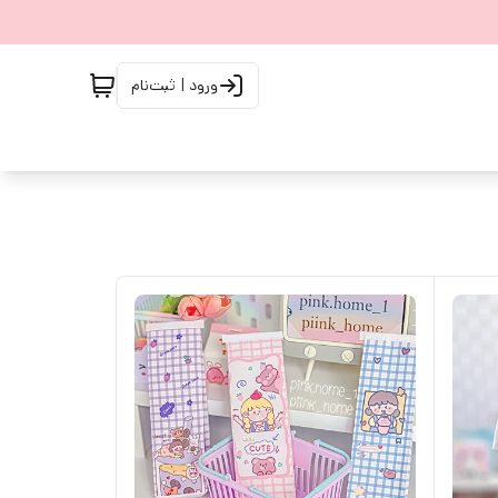
ورود | ثبت‌نام