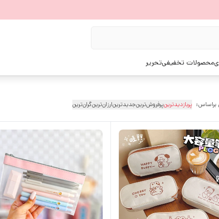
ی
محصولات تخفیفی
تحریر
 براساس:
پربازدیدترین
پرفروش‌ترین
جدیدترین
ارزان‌ترین
گران‌ترین