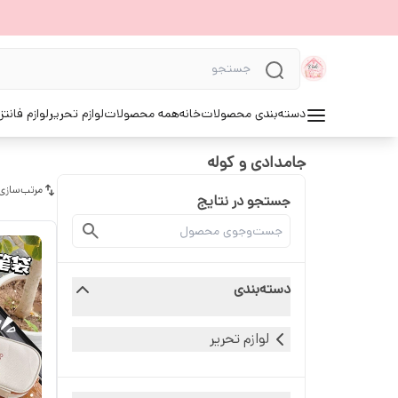
دسته‌بندی محصولات
خانه
همه محصولات
لوازم تحریر
لوازم فانتز
جامدادی و کوله
مرتب‌سازی
جستجو در نتایج
دسته‌بندی
لوازم تحریر