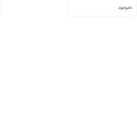
ناموجود