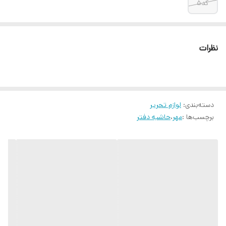
کد۵
نظرات
دسته‌بندی
:
لوازم تحریر
برچسب‌ها :
مهر
،
حاشیه دفتر