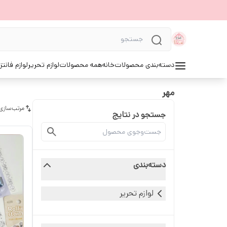
دسته‌بندی محصولات
خانه
همه محصولات
لوازم تحریر
لوازم فانتز
مهر
مرتب‌سازی
جستجو در نتایج
دسته‌بندی
لوازم تحریر