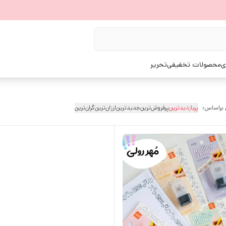
ی
محصولات تخفیفی
تحریر
 براساس:
پربازدیدترین
پرفروش‌ترین
جدیدترین
ارزان‌ترین
گران‌ترین