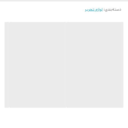
دسته‌بندی
:
لوازم تحریر