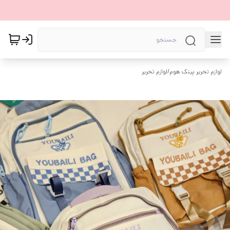
لوازم تحریر پینک هوم
/
لوازم تحریر