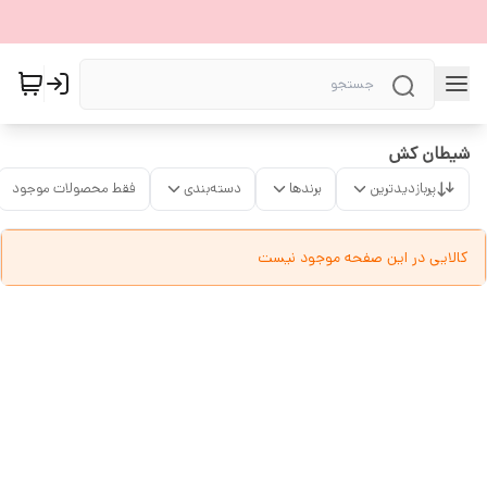
شیطان کش
پربازدیدترین
برندها
دسته‌بندی
فقط محصولات موجود
کالایی در این صفحه موجود نیست