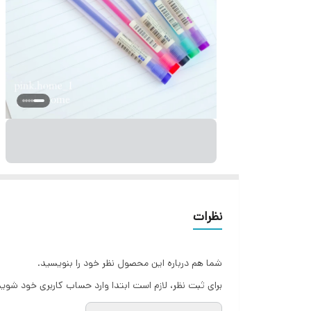
نظرات
شما هم درباره این محصول نظر خود را بنویسید.
برای ثبت نظر، لازم است ابتدا وارد حساب کاربری خود شوید