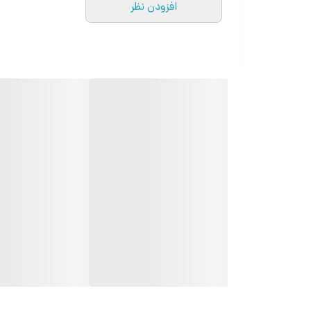
افزودن نظر