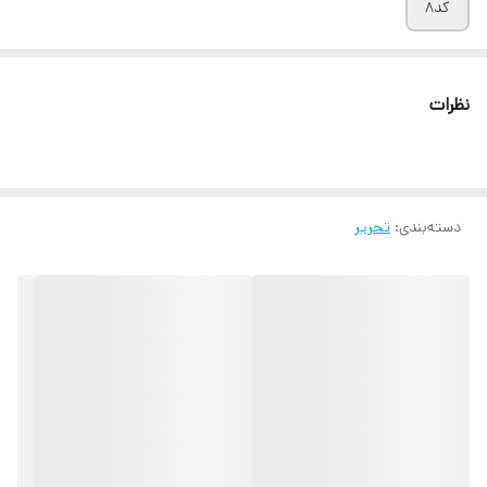
کد۸
نظرات
دسته‌بندی
:
تحریر