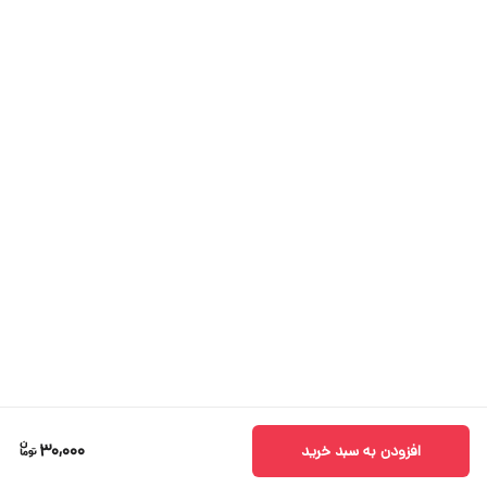
30,000
افزودن به سبد خرید