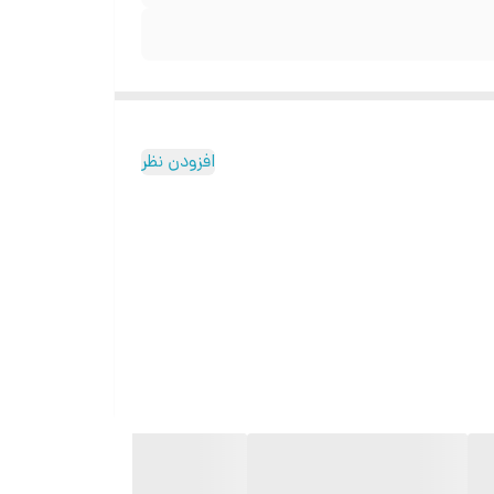
افزودن نظر