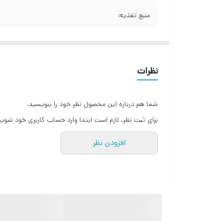
منبع تغذیه:
نظرات
شما هم درباره این محصول نظر خود را بنویسید.
برای ثبت نظر، لازم است ابتدا وارد حساب کاربری خود شوید
افزودن نظر