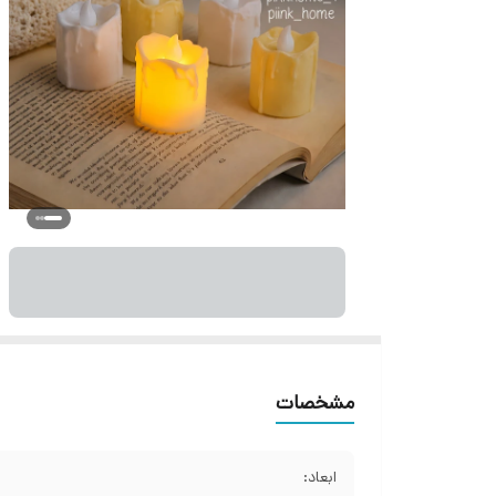
مشخصات
ابعاد: