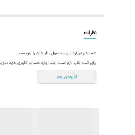
نظرات
شما هم درباره این محصول نظر خود را بنویسید.
برای ثبت نظر، لازم است ابتدا وارد حساب کاربری خود شوید
افزودن نظر