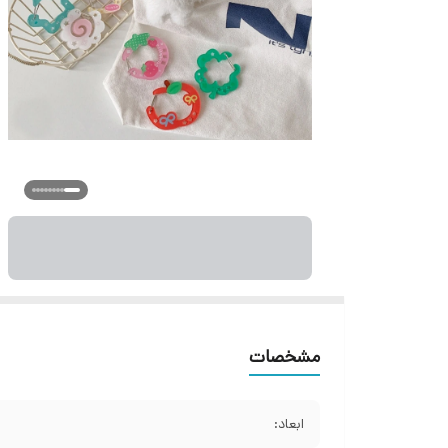
مشخصات
ابعاد: