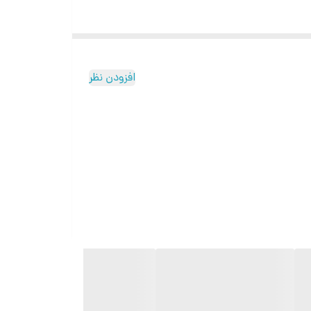
افزودن نظر