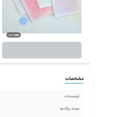
مشخصات
توضیحات
تعداد برگه ها