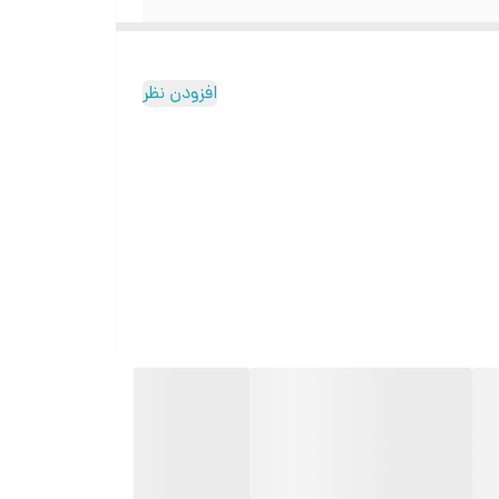
افزودن نظر