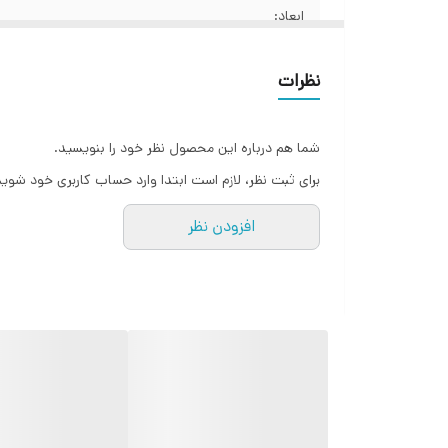
ابعاد:
نظرات
شما هم درباره این محصول نظر خود را بنویسید.
برای ثبت نظر، لازم است ابتدا وارد حساب کاربری خود شوید
افزودن نظر