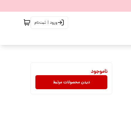
ورود | ثبت‌نام
ناموجود
دیدن محصولات مرتبط