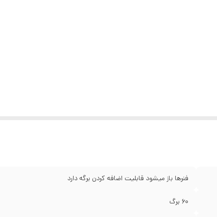
فنرها باز میشود قابلیت اضافه کردن برگه دارد
۶۰ برگ