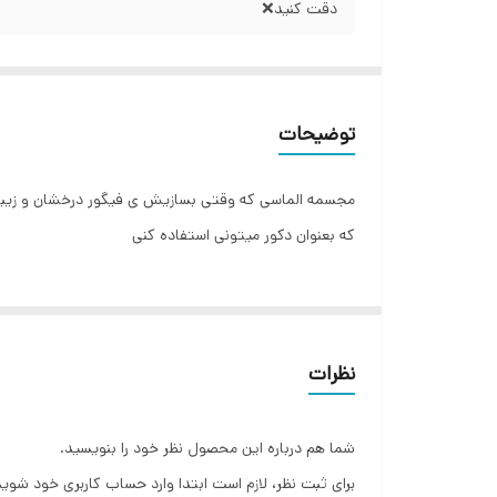
دقت کنید❌️
توضیحات
مجسمه الماسی که وقتی بسازیش ی فیگور درخشان و زیبا
که بعنوان دکور میتونی استفاده کنی
نظرات
شما هم درباره این محصول نظر خود را بنویسید.
برای ثبت نظر، لازم است ابتدا وارد حساب کاربری خود شوید