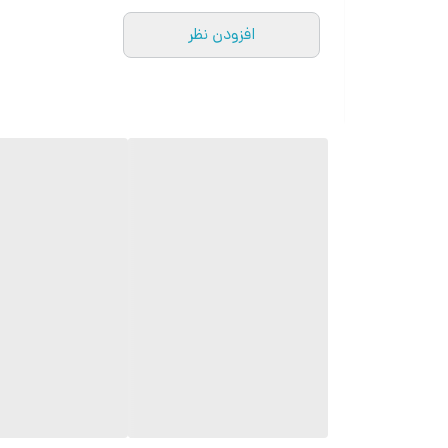
افزودن نظر