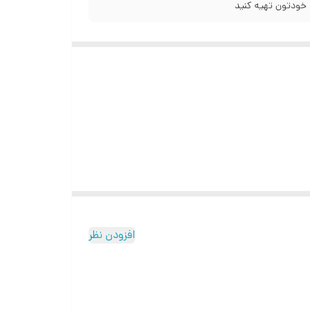
خودتون تهیه کنید
افزودن نظر