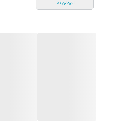
افزودن نظر