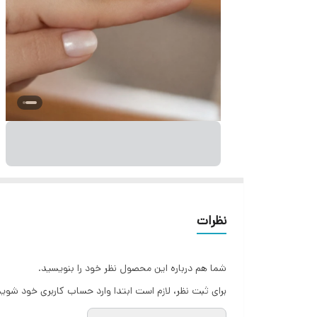
نظرات
شما هم درباره این محصول نظر خود را بنویسید.
برای ثبت نظر، لازم است ابتدا وارد حساب کاربری خود شوید