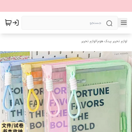
لوازم تحریر پینک هوم
/
لوازم تحریر