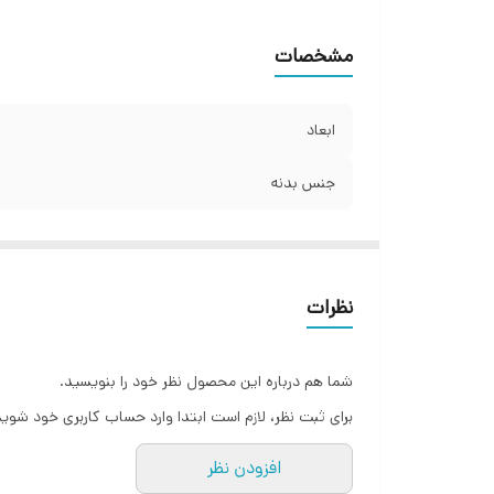
مشخصات
ابعاد
جنس بدنه
نظرات
شما هم درباره این محصول نظر خود را بنویسید.
برای ثبت نظر، لازم است ابتدا وارد حساب کاربری خود شوید
افزودن نظر