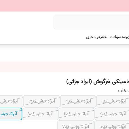
ی
محصولات تخفیفی
تحریر
اعینکی خرگوش (ایراد جزئی)
تخاب
ایراد جزئی کد۱
ایراد جزئی کد۲
ایراد جزئی کد۳
ایراد جزئی 
ایراد جزئی کد۵
ایراد جزئی کد۶
ایراد جزئی کد۸
ایراد جزئی 
ایراد جزئی کد۱۰
ایراد جزیی کد۷