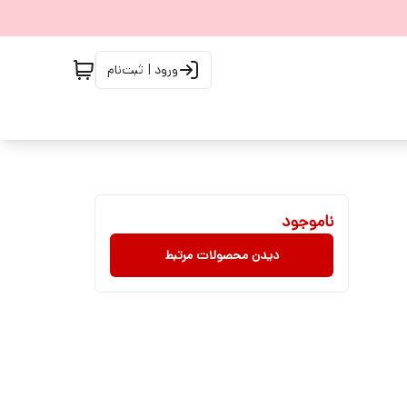
ورود | ثبت‌نام
ناموجود
دیدن محصولات مرتبط