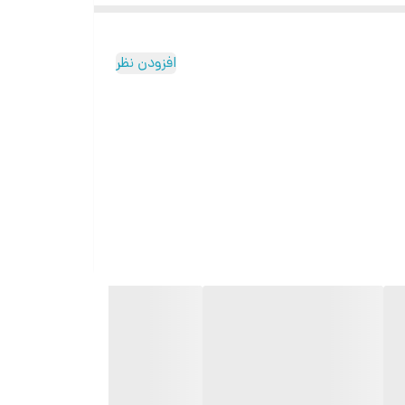
افزودن نظر