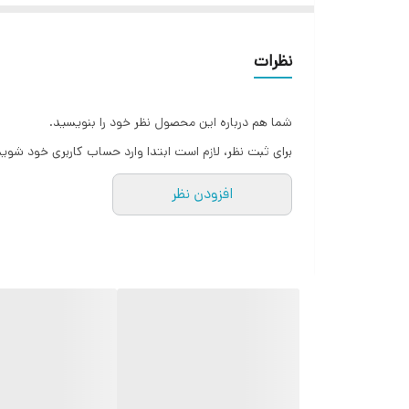
نظرات
شما هم درباره این محصول نظر خود را بنویسید.
برای ثبت نظر، لازم است ابتدا وارد حساب کاربری خود شوید
افزودن نظر