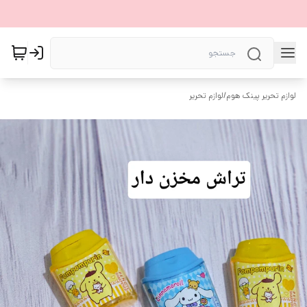
لوازم تحریر پینک هوم
/
لوازم تحریر