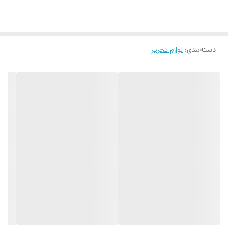
دسته‌بندی
:
لوازم تحریر