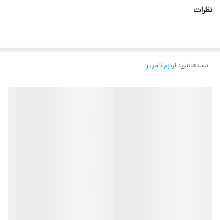
نظرات
دسته‌بندی
:
لوازم تحریر