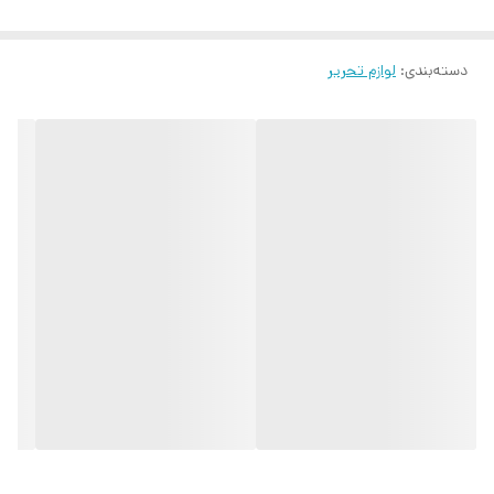
دسته‌بندی
:
لوازم تحریر