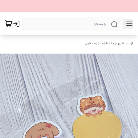
لوازم تحریر پینک هوم
/
لوازم تحریر