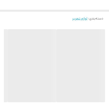
دسته‌بندی
:
لوازم تحریر