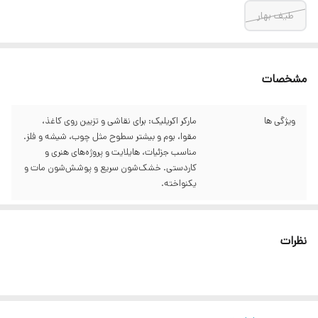
طیف بهار
مشخصات
ویژگی ها
مارکر اکریلیک: برای نقاشی و تزیین روی کاغذ،
مقوا، بوم و بیشتر سطوح مثل چوب، شیشه و فلز.
مناسب جزئیات، هایلایت و پروژه‌های هنری و
کاردستی. خشک‌شون سریع و پوشش‌شون مات و
یکنواخته.
نظرات