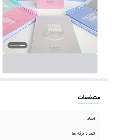
مشخصات
ابعاد
تعداد برگه ها