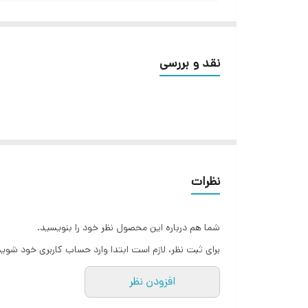
نقد و بررسی
نظرات
شما هم درباره این محصول نظر خود را بنویسید.
برای ثبت نظر، لازم است ابتدا وارد حساب کاربری خود شوید
افزودن نظر