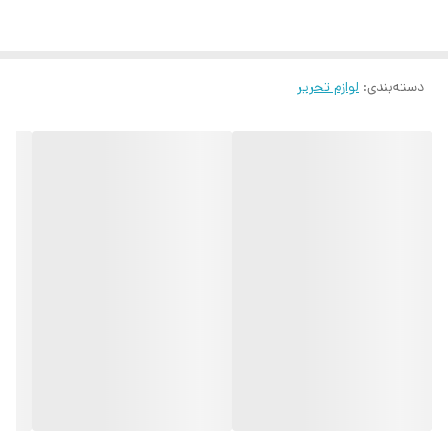
دسته‌بندی
:
لوازم تحریر