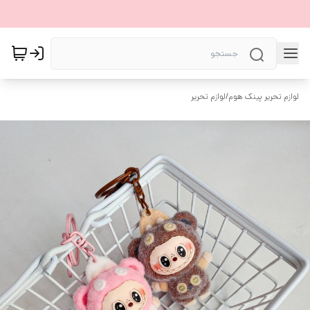
لوازم تحریر پینک هوم
/
لوازم تحریر