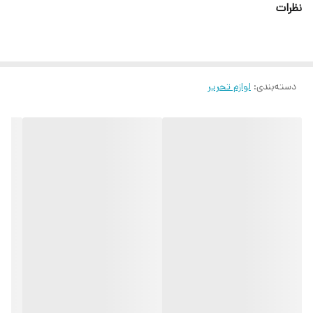
نظرات
دسته‌بندی
:
لوازم تحریر