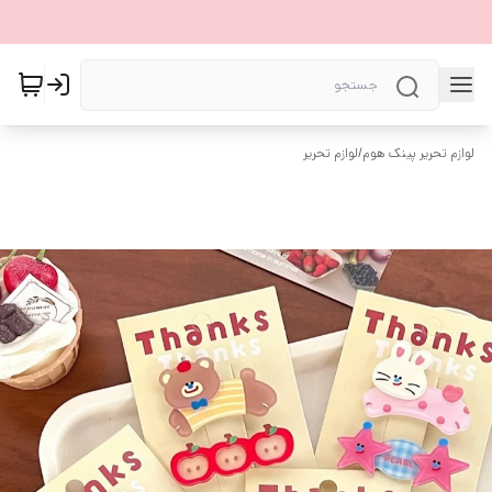
لوازم تحریر پینک هوم
/
لوازم تحریر