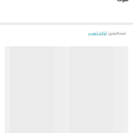
دسته‌بندی
:
لوازم تحریر