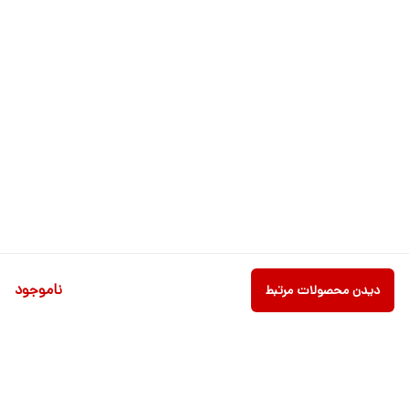
ناموجود
دیدن محصولات مرتبط