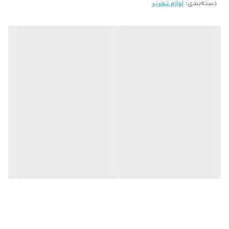
دسته‌بندی
:
لوازم تحریر