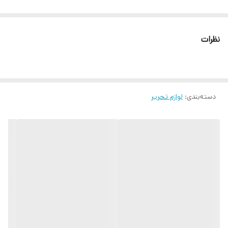
نظرات
دسته‌بندی
:
لوازم تحریر