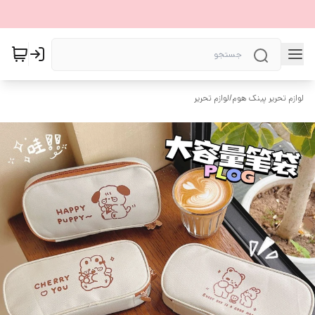
لوازم تحریر پینک هوم
/
لوازم تحریر