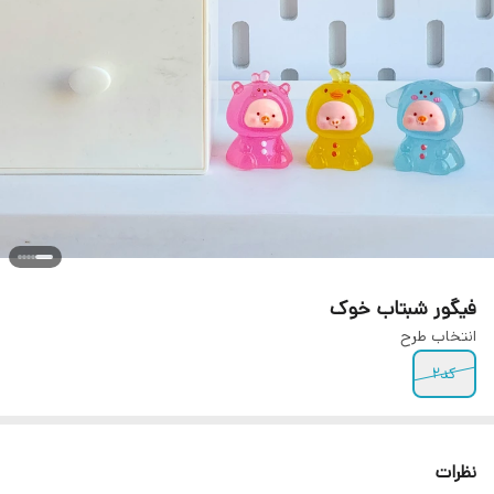
فیگور شبتاب خوک
انتخاب طرح
کد۲
نظرات