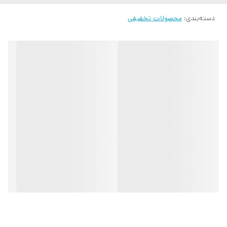
دسته‌بندی
:
محصولات تخفیفی