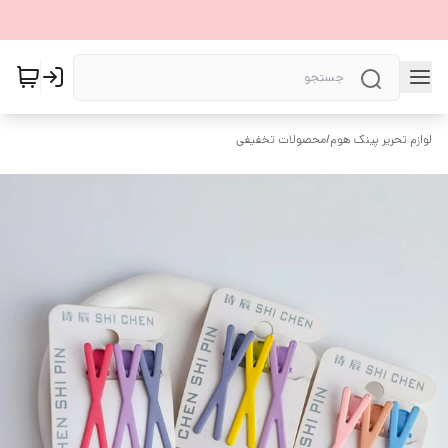
لوازم تحریر پینک هوم
/
محصولات تخفیفی