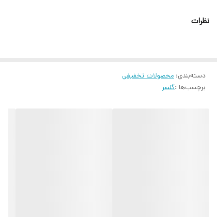
نظرات
دسته‌بندی
:
محصولات تخفیفی
برچسب‌ها :
گلسر