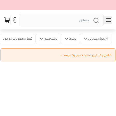
پربازدیدترین
برندها
دسته‌بندی
فقط محصولات موجود
کالایی در این صفحه موجود نیست