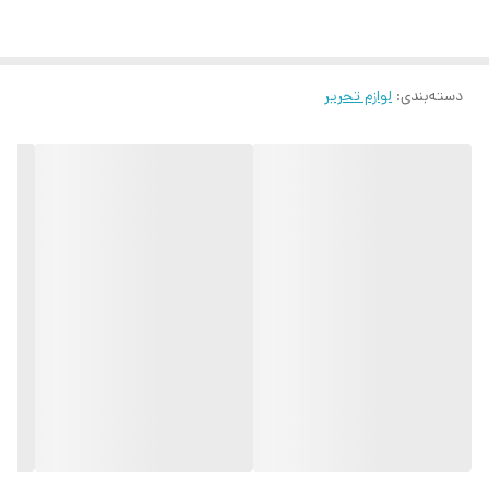
دسته‌بندی
:
لوازم تحریر