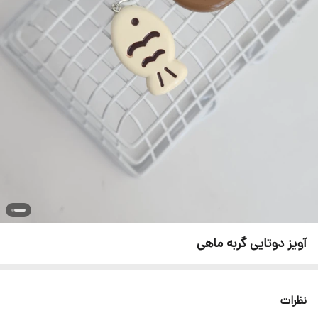
آویز دوتایی گربه ماهی
نظرات