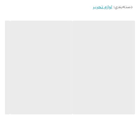
دسته‌بندی
:
لوازم تحریر